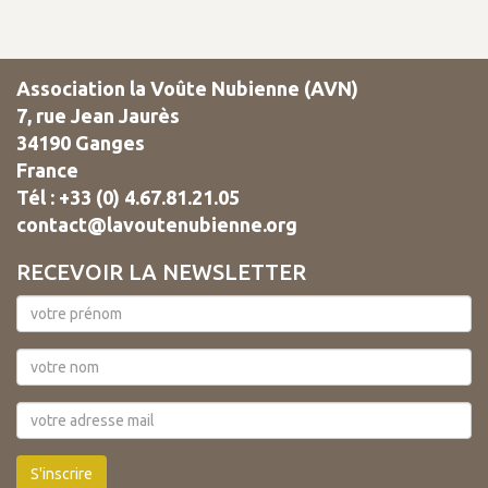
Association la Voûte Nubienne (AVN)
7, rue Jean Jaurès
34190 Ganges
France
Tél : +33 (0) 4.67.81.21.05
contact@lavoutenubienne.org
RECEVOIR LA NEWSLETTER
S'inscrire