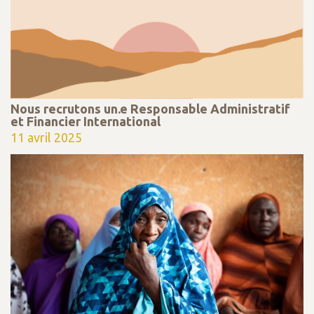
Nous recrutons un.e Responsable Administratif
et Financier International
11 avril 2025