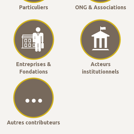
Particuliers
ONG & Associations
Entreprises &
Acteurs
Fondations
institutionnels
Autres contributeurs