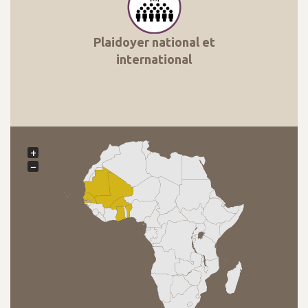
Plaidoyer national et
international
+
−