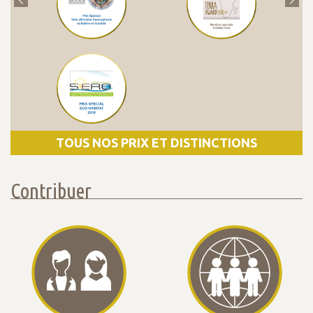
TOUS NOS PRIX ET DISTINCTIONS
Contribuer