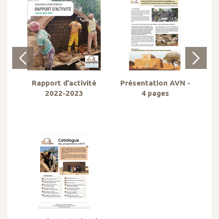
Rapport d’activité
Présentation AVN -
2022-2023
4 pages