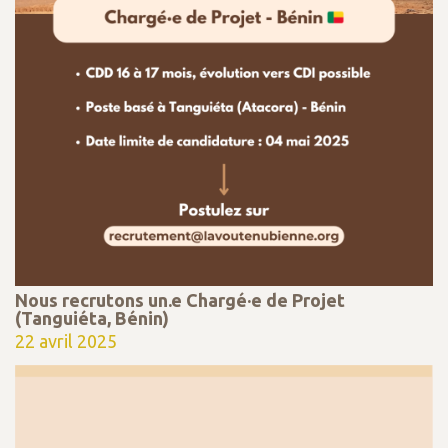
Nous recrutons un.e Chargé·e de Projet
(Tanguiéta, Bénin)
22 avril 2025