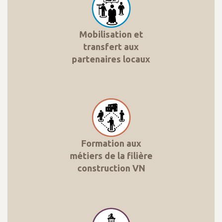
Mobilisation et
transfert aux
partenaires locaux
Formation aux
métiers de la filière
construction VN