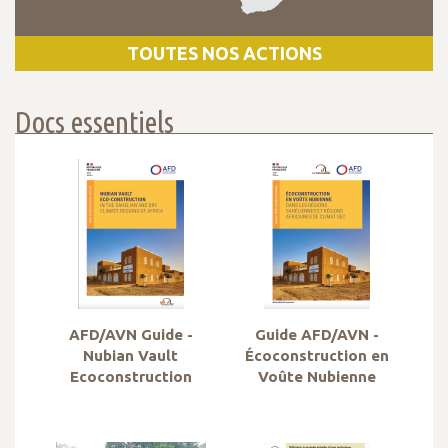
TOUTES NOS ACTIONS
Docs essentiels
AFD/AVN Guide -
Guide AFD/AVN -
Nubian Vault
Écoconstruction en
Ecoconstruction
Voûte Nubienne