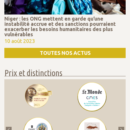
Niger : les ONG mettent en garde qu’une
instabilité accrue et des sanctions pourraient
exacerber les besoins humanitaires des plus
vulnérables
10 août 2023
TOUTES NOS ACTUS
Prix et distinctions