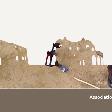
Associatio