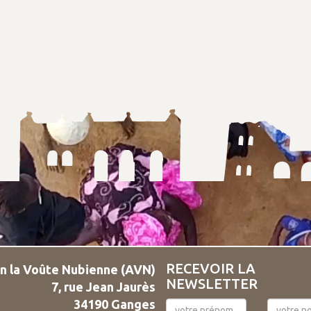
RECEVOIR LA
n la Voûte Nubienne (AVN)
NEWSLETTER
7, rue Jean Jaurès
34190 Ganges