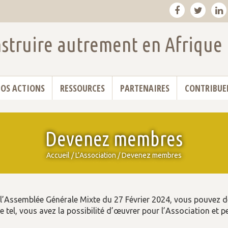
struire autrement en Afrique
OS ACTIONS
RESSOURCES
PARTENAIRES
CONTRIBUE
Devenez membres
Accueil
/
L’Association
/
Devenez membres
l’Assemblée Générale Mixte du 27 Février 2024, vous pouvez
e tel, vous avez la possibilité d’œuvrer pour l’Association et 