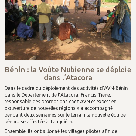
Bénin : la Voûte Nubienne se déploie
dans l’Atacora
Dans le cadre du déploiement des activités d’AVN-Bénin
dans le Département de l’Atacora, Francis Tiene,
responsable des promotions chez AVN et expert en
« ouverture de nouvelles régions » a accompagné
pendant deux semaines sur le terrain la nouvelle équipe
béninoise affectée à Tanguiéta.
Ensemble, ils ont sillonné les villages pilotes afin de