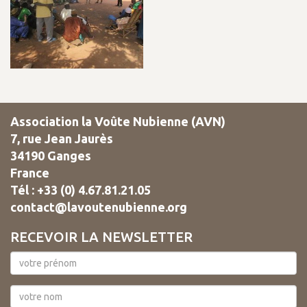
Association la Voûte Nubienne (AVN)
7, rue Jean Jaurès
34190 Ganges
France
Tél : +33 (0) 4.67.81.21.05
contact@lavoutenubienne.org
RECEVOIR LA NEWSLETTER