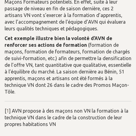
Maçons Formateurs potentiels. En effet, suite à leur
passage de niveau en fin de saison dernière, ces 2
artisans VN vont s’exercer à la formation d’apprentis,
avec l’accompagnement de l’équipe d’AVN qui évaluera
leurs qualités techniques et pédagogiques.
Cet exemple illustre bien la volonté d’AVN de
renforcer ses actions de formation
(formation de
maçons, formation de formateurs, formation de chargés
de suivi-formation, etc.) afin de permettre la densification
de l’offre VN, tant quantitative que qualitative, essentielle
à l’équilibre du marché. La saison dernière au Bénin, 51
apprentis, maçons et artisans ont été formés à la
technique VN dont 26 dans le cadre des Promos Maçon-
Tôle.
[
1
]
AVN propose à des maçons non VN la formation à la
technique VN dans le cadre de la construction de leur
propres habitations VN