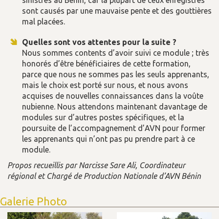
sont causés par une mauvaise pente et des gouttières
mal placées.
Quelles sont vos attentes pour la suite ?
Nous sommes contents d’avoir suivi ce module ; très
honorés d’être bénéficiaires de cette formation,
parce que nous ne sommes pas les seuls apprenants,
mais le choix est porté sur nous, et nous avons
acquises de nouvelles connaissances dans la voûte
nubienne. Nous attendons maintenant davantage de
modules sur d’autres postes spécifiques, et la
poursuite de l’accompagnement d’AVN pour former
les apprenants qui n’ont pas pu prendre part à ce
module.
Propos recueillis par Narcisse Sare Ali, Coordinateur
régional et Chargé de Production Nationale d’AVN Bénin
Galerie Photo