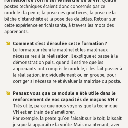
postes techniques étaient donc concernés par ce
module : la pente, la pose des gouttières, la pose de la
bâche d’étanchéité et la pose des dallettes. Retour sur
cette expérience enrichissante, à travers les mots des
apprenants.
Comment s’est déroulée cette formation ?
Le formateur réuni le matériel et les matériaux
nécessaires à la réalisation. Il explique et passe à la
démonstration puis, quand il estime que les
apprenants ont compris le module, il les fait passer à
la réalisation, individuellement ou en groupe, pour
corriger si nécessaire et évaluer la maitrise du poste.
Pensez vous que ce module a été utile dans le
renforcement de vos capacités de maçons VN ?
Très utile, parce que nous voyons que la technique
VN est en train de s’améliorer.
Par exemple, la pente qu’on faisait sur le toit, laissait
jusque là apparaître la voûte. Mais maintenant, avec