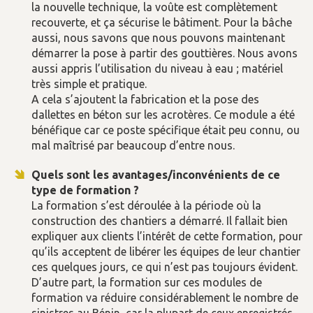
la nouvelle technique, la voûte est complètement
recouverte, et ça sécurise le bâtiment. Pour la bâche
aussi, nous savons que nous pouvons maintenant
démarrer la pose à partir des gouttières. Nous avons
aussi appris l’utilisation du niveau à eau ; matériel
très simple et pratique.
A cela s’ajoutent la fabrication et la pose des
dallettes en béton sur les acrotères. Ce module a été
bénéfique car ce poste spécifique était peu connu, ou
mal maîtrisé par beaucoup d’entre nous.
Quels sont les avantages/inconvénients de ce
type de formation ?
La formation s’est déroulée à la période où la
construction des chantiers a démarré. Il fallait bien
expliquer aux clients l’intérêt de cette formation, pour
qu’ils acceptent de libérer les équipes de leur chantier
ces quelques jours, ce qui n’est pas toujours évident.
D’autre part, la formation sur ces modules de
formation va réduire considérablement le nombre de
sinistres au Bénin, car la plupart de ceux enregistrés