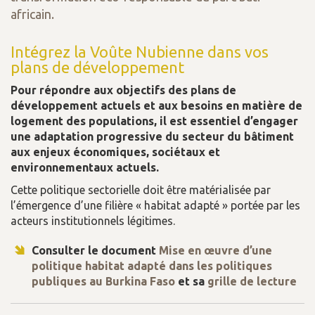
africain.
Intégrez la Voûte Nubienne dans vos
plans de développement
Pour répondre aux objectifs des plans de
développement actuels et aux besoins en matière de
logement des populations, il est essentiel d’engager
une adaptation progressive du secteur du bâtiment
aux enjeux économiques, sociétaux et
environnementaux actuels.
Cette politique sectorielle doit être matérialisée par
l’émergence d’une filière « habitat adapté » portée par les
acteurs institutionnels légitimes.
Consulter le document
Mise en œuvre d’une
politique habitat adapté dans les politiques
publiques au Burkina Faso
et sa
grille de lecture