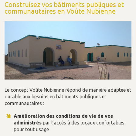
Construisez vos bâtiments publiques et
communautaires en Voûte Nubienne
Le concept Voûte Nubienne répond de manière adaptée et
durable aux besoins en bâtiments publiques et
communautaires :
Amélioration des conditions de vie de vos
administrés
par l’accès à des locaux confortables
pour tout usage