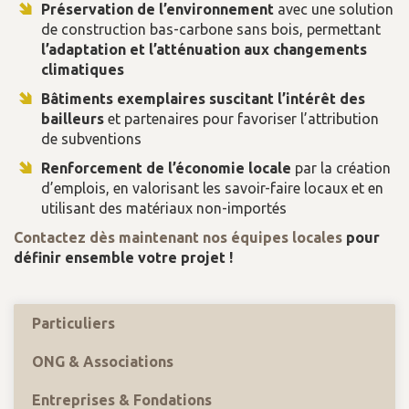
Préservation de l’environnement
avec une solution
de construction bas-carbone sans bois, permettant
l’adaptation et l’atténuation aux changements
climatiques
Bâtiments exemplaires suscitant l’intérêt des
bailleurs
et partenaires pour favoriser l’attribution
de subventions
Renforcement de l’économie locale
par la création
d’emplois, en valorisant les savoir-faire locaux et en
utilisant des matériaux non-importés
Contactez dès maintenant nos équipes locales
pour
définir ensemble votre projet !
Particuliers
ONG & Associations
Entreprises & Fondations