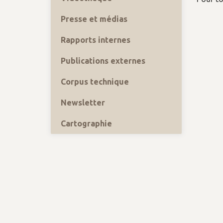
Presse et médias
Rapports internes
Publications externes
Corpus technique
Newsletter
Cartographie