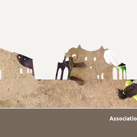
Associatio