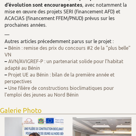
d’évolution sont encourageantes
, avec notamment la
mise en œuvre des projets SERI (financement AFD) et
ACACIAS (financement FFEM/PNUD) prévus sur les
prochaines années.
—
Autres articles précedemment parus sur le projet :
–
Bénin : remise des prix du concours #2 de la "plus belle"
VN
–
AVN/AVIGREF-P : un partenariat solide pour l’habitat
adapté au Bénin
–
Projet UE au Bénin : bilan de la première année et
perspectives
–
Une filière de constructions bioclimatiques pour
l’emploi des jeunes au Nord Bénin
Galerie Photo