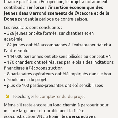
financé par l’Union Européenne, le projet a notamment
contribué à
renforcer l’insertion économique des
jeunes dans 8 arrondissements de l’Atacora et de la
Donga
pendant la période de contre-saison.
Les résultats sont concluants :
–
326 jeunes ont été formés, sur chantiers et en
académie,
–
82 jeunes ont été accompagnés à l’entrepreneuriat et à
l’auto-emploi
–
144 000 personnes ont été sensibilisées au concept VN
–
170 chantiers ont été réalisés par le biais des incitations
financières à l’écoconstruction
–
8 partenaires opérateurs ont été impliqués dans le bon
déroulement du projet
–
plus de 100 parties-prenantes ont été sensibilisées
Télécharger
le compte-rendu du projet
Même s’il reste encore un long chemin à parcourir pour
inscrire largement et durablement la filière
écoconstruction VN au Bénin,
les perspectives