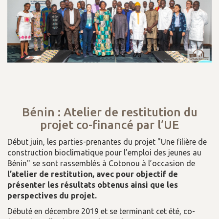
Bénin : Atelier de restitution du
projet co-financé par l’UE
Début juin, les parties-prenantes du projet "Une filière de
construction bioclimatique pour l’emploi des jeunes au
Bénin" se sont rassemblés à Cotonou à l’occasion de
l’atelier de restitution, avec pour objectif de
présenter les résultats obtenus ainsi que les
perspectives du projet.
Débuté en décembre 2019 et se terminant cet été, co-