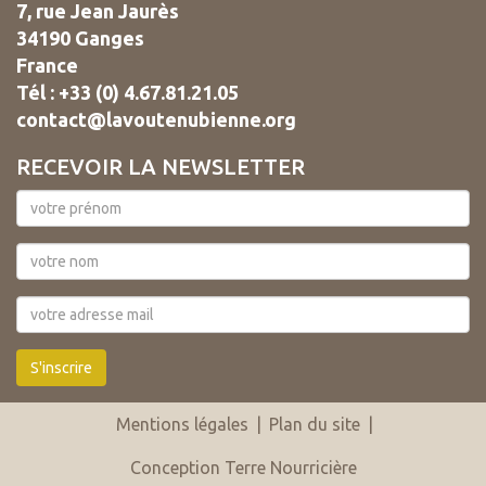
7, rue Jean Jaurès
34190 Ganges
France
Tél : +33 (0) 4.67.81.21.05
contact@lavoutenubienne.org
RECEVOIR LA NEWSLETTER
S'inscrire
Mentions légales
|
Plan du site
|
Conception Terre Nourricière