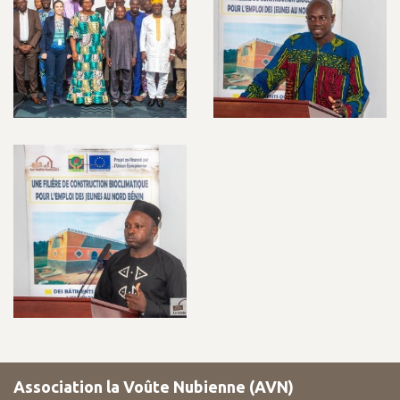
Association la Voûte Nubienne (AVN)